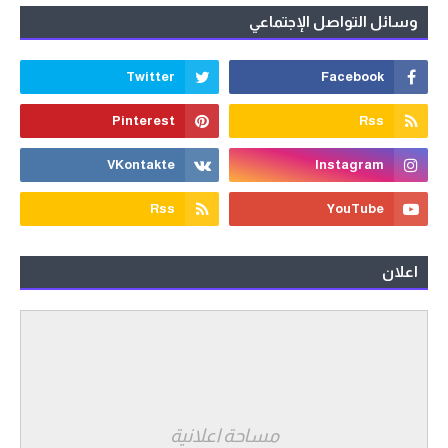
وسائل التواصل الإجتماعي
اعلان
مساحة اعلانية