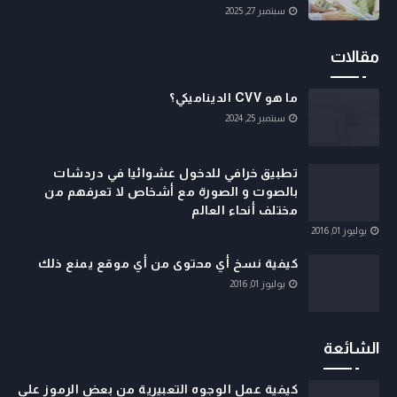
سبتمبر 27, 2025
مقالات
ما هو CVV الديناميكي؟
سبتمبر 25, 2024
تطبيق خرافي للدخول عشوائيا في دردشات
بالصوت و الصورة مع أشخاص لا تعرفهم من
مختلف أنحاء العالم
يوليوز 01, 2016
كيفية نسخ أي محتوى من أي موقع يمنع ذلك
يوليوز 01, 2016
الشائعة
كيفية عمل الوجوه التعبيرية من بعض الرموز على