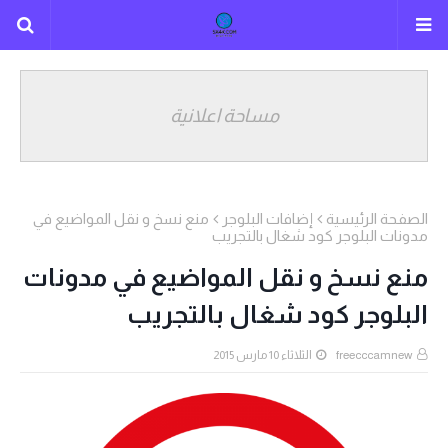
مساحة اعلانية
الصفحة الرئيسية
إضافات البلوجر
منع نسخ و نقل المواضيع في
مدونات البلوجر كود شغال بالتجريب
منع نسخ و نقل المواضيع في مدونات
البلوجر كود شغال بالتجريب
freecccamnew
الثلاثاء 10 مارس 2015