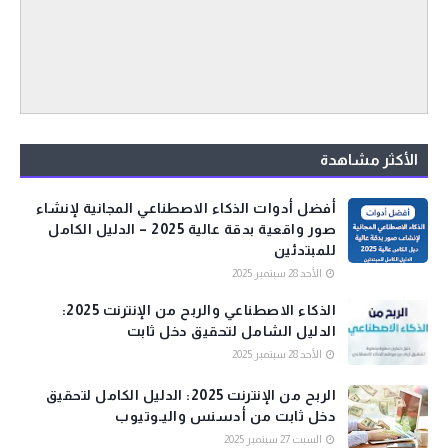
الأكثر مشاهدة
أفضل أدوات الذكاء الاصطناعي المجانية لإنشاء
صور واقعية بدقة عالية 2025 – الدليل الكامل
للمبتدئين
الأحد 28 سبتمبر 2025
الذكاء الاصطناعي والربح من الإنترنت 2025:
الدليل الشامل لتحقيق دخل ثابت
الأحد 28 سبتمبر 2025
الربح من الإنترنت 2025: الدليل الكامل لتحقيق
دخل ثابت من أدسنس واليـوتيوب
السبت 27 سبتمبر 2025