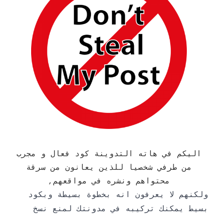
اليكم في هاته التدوينة كود فعال و مجرب
من طرفي شخصيا للذين يعانون من سرقة
محتواهم ونشره في مواقعهم,
ولكنهم لا يعرفون انه بخطوة بسيطة وبكود
بسيط يمكنك تركيبه في مدونتك لمنع نسخ