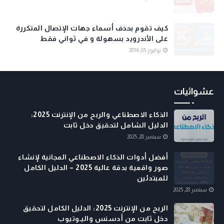
كيف تقوم بحذف أسماء جهات الإتصال المتكررة
على الأندرويد بسهولة و في ثواني فقط
يوليوز 05, 2016
عشوائيات
الذكاء الاصطناعي والربح من الإنترنت 2025:
الدليل الشامل لتحقيق دخل ثابت
سبتمبر 28, 2025
أفضل أدوات الذكاء الاصطناعي المجانية لإنشاء
صور واقعية بدقة عالية 2025 – الدليل الكامل
للمبتدئين
سبتمبر 28, 2025
الربح من الإنترنت 2025: الدليل الكامل لتحقيق
دخل ثابت من أدسنس واليـوتيوب