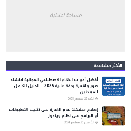
مساحة اعلانية
الأكثر مشاهدة
أفضل أدوات الذكاء الاصطناعي المجانية لإنشاء
صور واقعية بدقة عالية 2025 – الدليل الكامل
للمبتدئين
الأحد 28 سبتمبر 2025
إصلاح مشكلة عدم القدرة على تثبيت التطبيقات
أو البرامج على نظام ويندوز
الأربعاء 25 سبتمبر 2024