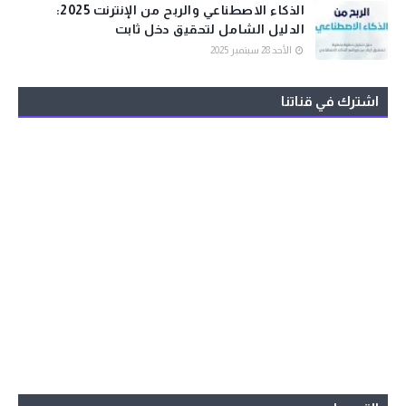
الذكاء الاصطناعي والربح من الإنترنت 2025:
الدليل الشامل لتحقيق دخل ثابت
الأحد 28 سبتمبر 2025
اشترك في قناتنا