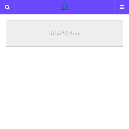
مساحة اعلانية