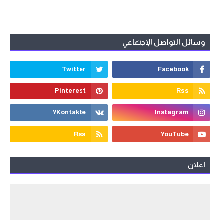
وسائل التواصل الإجتماعي
اعلان