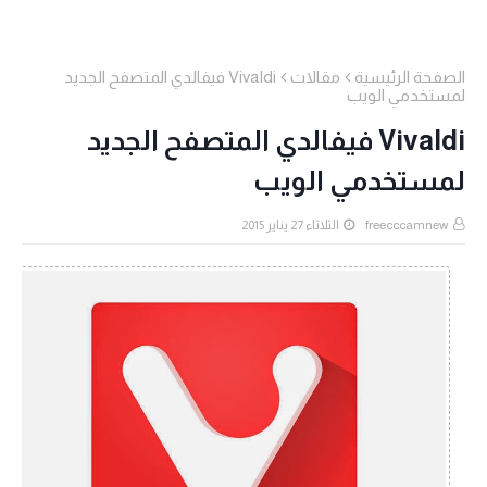
الصفحة الرئيسية
مقالات
Vivaldi فيفالدي المتصفح الجديد
لمستخدمي الويب
Vivaldi فيفالدي المتصفح الجديد
لمستخدمي الويب
freecccamnew
الثلاثاء 27 يناير 2015