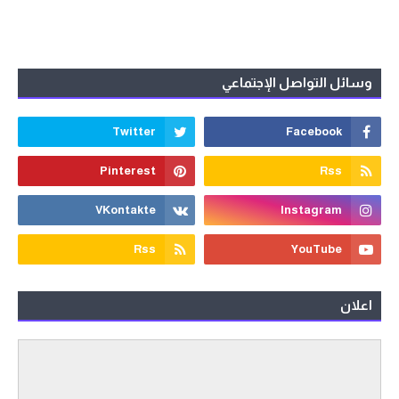
وسائل التواصل الإجتماعي
اعلان