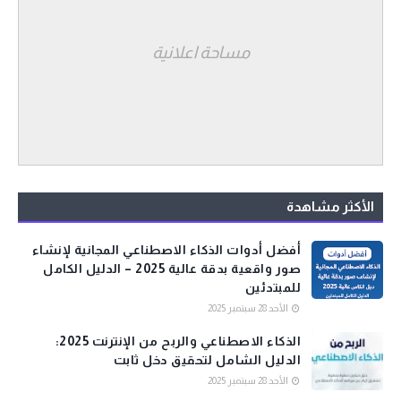
مساحة اعلانية
الأكثر مشاهدة
أفضل أدوات الذكاء الاصطناعي المجانية لإنشاء
صور واقعية بدقة عالية 2025 – الدليل الكامل
للمبتدئين
الأحد 28 سبتمبر 2025
الذكاء الاصطناعي والربح من الإنترنت 2025:
الدليل الشامل لتحقيق دخل ثابت
الأحد 28 سبتمبر 2025