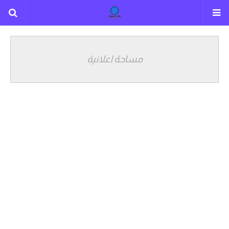
مساحة اعلانية