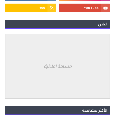
اعلان
مساحة اعلانية
الأكثر مشاهدة