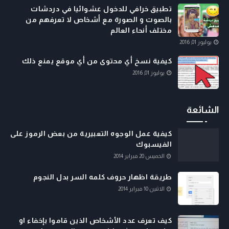
تطبيق خرافي للدخول عشوائيا في دردشات
بالصوت و الصورة مع أشخاص لا تعرفهم من
مختلف أنحاء العالم
يوليوز 01, 2016
كيفية نسخ أي محتوى من أي موقع يمنع ذلك
يوليوز 01, 2016
الشائعة
كيفية عمل الوجوه التعبيرية من بعض الرموز على
الفيسبوك
الخميس 20 فبراير 2014
طريقة اظهار حروف كلمه السر بدل النجوم
الاثنين 10 فبراير 2014
كيف تعرف عدد الأشخاص الذين قاموا بإخفاء او