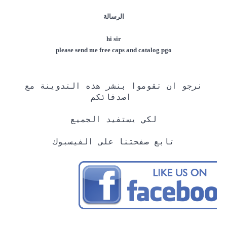
الرسالة
hi sir
please send me free caps and catalog pgo
نرجو ان تقوموا بنشر هذه التدوينة مع
اصدقائكم
لكي يستفيد الجميع
تابع صفحتنا على الفيسبوك