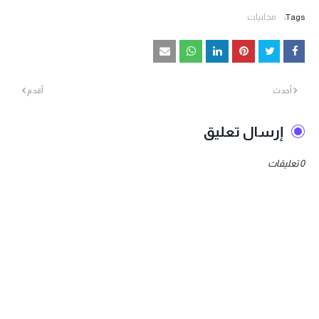
Tags:
مجانيات
أحدث
أقدم
إرسال تعليق
0 تعليقات