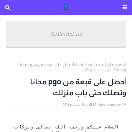
مساحة اعلانية
الصفحة الرئيسية
مجانيات
أحصل على قبعة من pgo مجانا
وتصلك حتى باب منزلك
أحصل على قبعة من pgo مجانا
وتصلك حتى باب منزلك
freecccamnew
الأحد 14 سبتمبر 2014
السلام عليكم ورحمة الله تعالى وبركاته