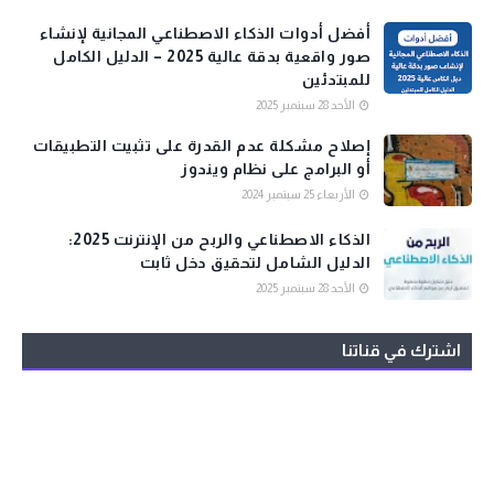
أفضل أدوات الذكاء الاصطناعي المجانية لإنشاء
صور واقعية بدقة عالية 2025 – الدليل الكامل
للمبتدئين
الأحد 28 سبتمبر 2025
إصلاح مشكلة عدم القدرة على تثبيت التطبيقات
أو البرامج على نظام ويندوز
الأربعاء 25 سبتمبر 2024
الذكاء الاصطناعي والربح من الإنترنت 2025:
الدليل الشامل لتحقيق دخل ثابت
الأحد 28 سبتمبر 2025
اشترك في قناتنا