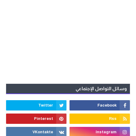
وسائل التواصل الإجتماعي