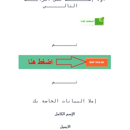
التالــــــي
تـــــــم
تـــــــم
إملا البيانات الخاصة بك
الإسم الكامل
الايميل