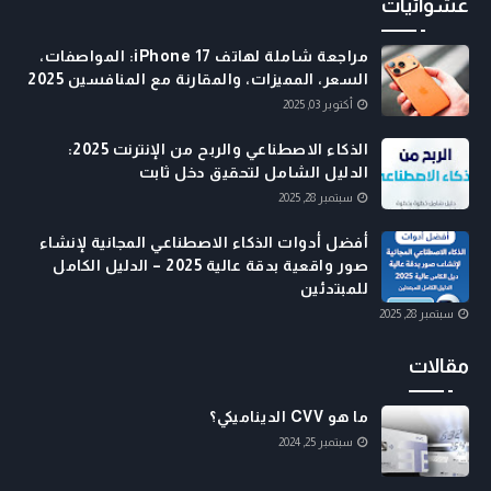
عشوائيات
مراجعة شاملة لهاتف iPhone 17: المواصفات،
السعر، المميزات، والمقارنة مع المنافسين 2025
أكتوبر 03, 2025
الذكاء الاصطناعي والربح من الإنترنت 2025:
الدليل الشامل لتحقيق دخل ثابت
سبتمبر 28, 2025
أفضل أدوات الذكاء الاصطناعي المجانية لإنشاء
صور واقعية بدقة عالية 2025 – الدليل الكامل
للمبتدئين
سبتمبر 28, 2025
مقالات
ما هو CVV الديناميكي؟
سبتمبر 25, 2024