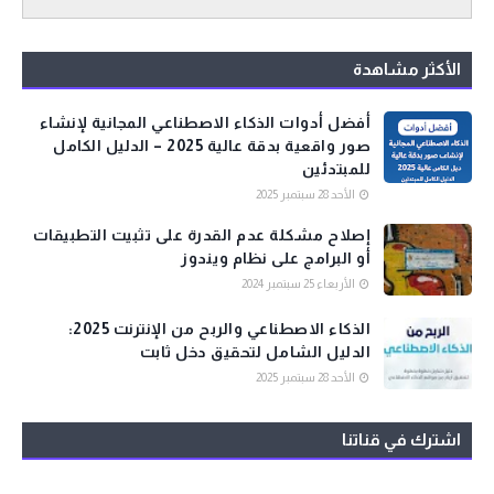
الأكثر مشاهدة
أفضل أدوات الذكاء الاصطناعي المجانية لإنشاء
صور واقعية بدقة عالية 2025 – الدليل الكامل
للمبتدئين
الأحد 28 سبتمبر 2025
إصلاح مشكلة عدم القدرة على تثبيت التطبيقات
أو البرامج على نظام ويندوز
الأربعاء 25 سبتمبر 2024
الذكاء الاصطناعي والربح من الإنترنت 2025:
الدليل الشامل لتحقيق دخل ثابت
الأحد 28 سبتمبر 2025
اشترك في قناتنا