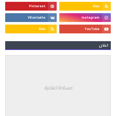
اعلان
مساحة اعلانية