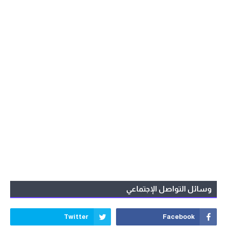
وسائل التواصل الإجتماعي