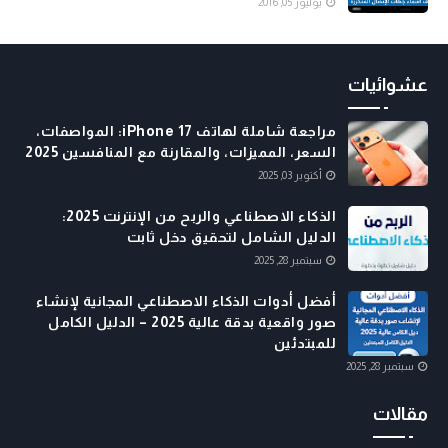
يوليوز 05, 2016
عشوائيات
مراجعة شاملة لهاتف iPhone 17: المواصفات،
السعر، المميزات، والمقارنة مع المنافسين 2025
أكتوبر 03, 2025
الذكاء الاصطناعي والربح من الإنترنت 2025:
الدليل الشامل لتحقيق دخل ثابت
سبتمبر 28, 2025
أفضل أدوات الذكاء الاصطناعي المجانية لإنشاء
صور واقعية بدقة عالية 2025 – الدليل الكامل
للمبتدئين
سبتمبر 28, 2025
مقالات