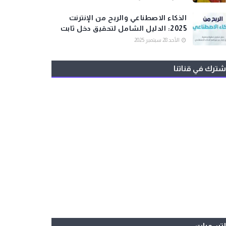
الذكاء الاصطناعي والربح من الإنترنت
2025: الدليل الشامل لتحقيق دخل ثابت
الأحد 28 سبتمبر 2025
شترك في قناتنا
لتسميات