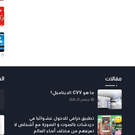
مقالات
ال
ما هو CVV الديناميكي؟
سبتمبر 25, 2024
تطبيق خرافي للدخول عشوائيا في
دردشات بالصوت و الصورة مع أشخاص لا
تعرفهم من مختلف أنحاء العالم