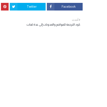
Twitter
Facebook
أحدث
كود الترجمة للمواقع والمدونات إلى عدة لغات