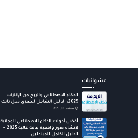
عشوائيات
الذكاء الاصطناعي والربح من الإنترنت
2025: الدليل الشامل لتحقيق دخل ثابت
سبتمبر 28, 2025
أفضل أدوات الذكاء الاصطناعي المجانية
لإنشاء صور واقعية بدقة عالية 2025 –
الدليل الكامل للمبتدئين