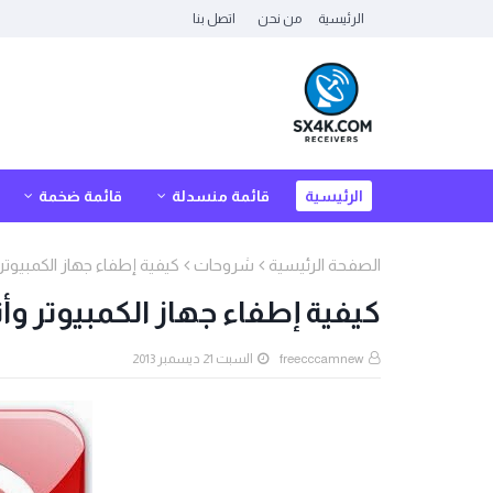
الرئيسية
من نحن
اتصل بنا
الرئيسية
قائمة منسدلة
قائمة ضخمة
الصفحة الرئيسية
شروحات
كيفية إطفاء جهاز الكمبيوتر
كيفية إطفاء جهاز الكمبيوتر وأ
freecccamnew
السبت 21 ديسمبر 2013