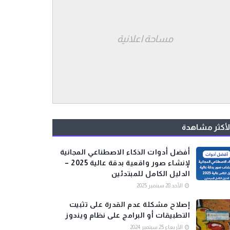
مساحة اعلانية
لأكثر مشاهدة
أفضل أدوات الذكاء الاصطناعي المجانية
لإنشاء صور واقعية بدقة عالية 2025 –
الدليل الكامل للمبتدئين
الأحد 28 سبتمبر 2025
إصلاح مشكلة عدم القدرة على تثبيت
التطبيقات أو البرامج على نظام ويندوز
الأربعاء 25 سبتمبر 2024